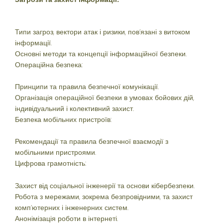
Типи загроз, вектори атак і ризики, пов’язані з витоком
інформації.
Основні методи та концепції інформаційної безпеки.
Операційна безпека:
Принципи та правила безпечної комунікації.
Організація операційної безпеки в умовах бойових дій,
індивідуальний і колективний захист.
Безпека мобільних пристроїв:
Рекомендації та правила безпечної взаємодії з
мобільними пристроями.
Цифрова грамотність:
Захист від соціальної інженерії та основи кібербезпеки.
Робота з мережами, зокрема безпровідними, та захист
комп’ютерних і інженерних систем.
Анонімізація роботи в інтернеті.