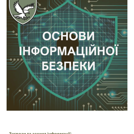
Загрози та захист інформації: