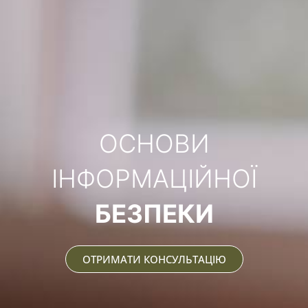
ОСНОВИ
ІНФОРМАЦІЙНОЇ
БЕЗПЕКИ
ОТРИМАТИ КОНСУЛЬТАЦІЮ