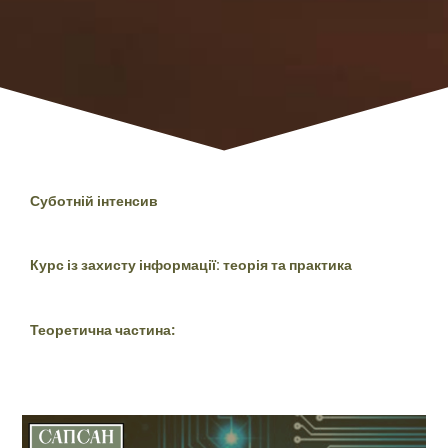
Суботній інтенсив
Курс із захисту інформації: теорія та практика
Теоретична частина: