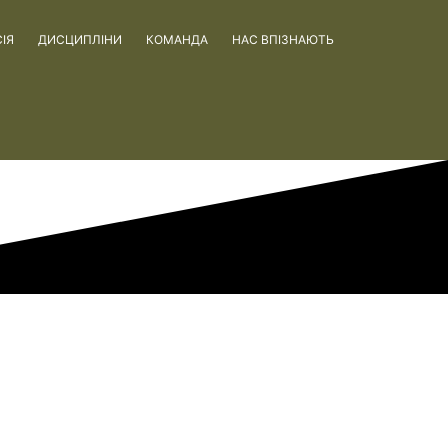
ІЯ
ДИСЦИПЛІНИ
КОМАНДА
НАС ВПІЗНАЮТЬ